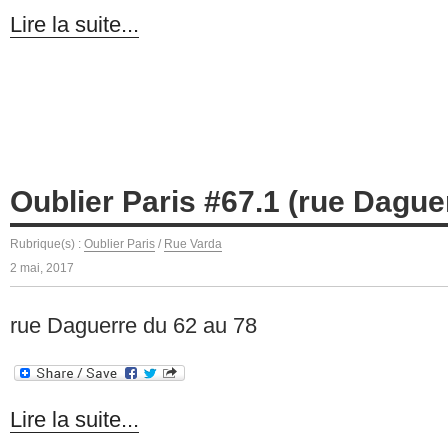
Lire la suite...
Oublier Paris #67.1 (rue Dague
Rubrique(s) :
Oublier Paris
/
Rue Varda
2 mai, 2017
rue Daguerre du 62 au 78
Lire la suite...