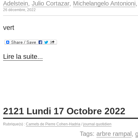
Adelstein
,
Julio Cortazar
,
Michelangelo Antonioni
26 décembre, 2022
vert
Lire la suite...
2121 Lundi 17 Octobre 2022
Rubrique(s) :
Carnets de Pierre Cohen-Hadria
/
journal quotidien
Tags:
arbre rampal
,