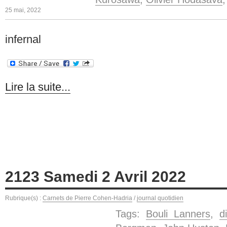
25 mai, 2022
infernal
Lire la suite...
2123 Samedi 2 Avril 2022
Rubrique(s) :
Carnets de Pierre Cohen-Hadria
/
journal quotidien
Tags:
Bouli Lanners
,
d