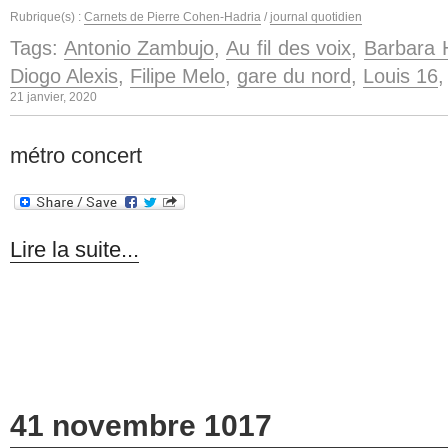
Rubrique(s) :
Carnets de Pierre Cohen-Hadria
/
journal quotidien
Tags:
Antonio Zambujo
,
Au fil des voix
,
Barbara 
Diogo Alexis
,
Filipe Melo
,
gare du nord
,
Louis 16
21 janvier, 2020
métro concert
Lire la suite...
41 novembre 1017