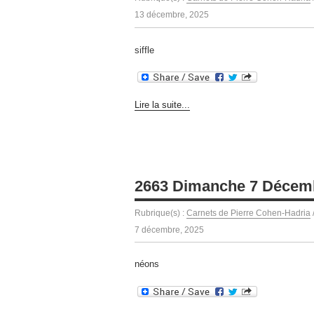
13 décembre, 2025
siffle
Lire la suite...
2663 Dimanche 7 Décem
Rubrique(s) :
Carnets de Pierre Cohen-Hadria
7 décembre, 2025
néons