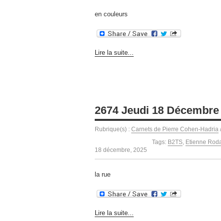
en couleurs
Lire la suite...
2674 Jeudi 18 Décembre
Rubrique(s) :
Carnets de Pierre Cohen-Hadria
Tags:
B2TS
,
Etienne Roda
18 décembre, 2025
la rue
Lire la suite...