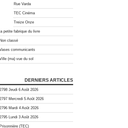
Rue Varda
TEC Cinéma
Treize Onze
la petite fabrique du livre
Non classé
Vases communicants
Ville (ma) vue du sol
DERNIERS ARTICLES
2798 Jeudi 6 Août 2026
2797 Mercredi 5 Août 2026
2796 Mardi 4 Août 2026
2795 Lundi 3 Août 2026
Prisonnière (TEC)