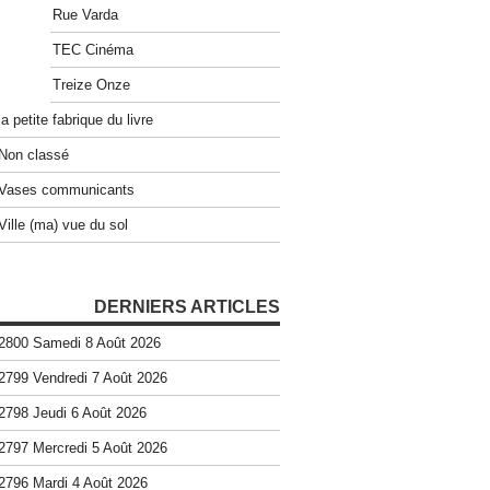
Rue Varda
TEC Cinéma
Treize Onze
la petite fabrique du livre
Non classé
Vases communicants
Ville (ma) vue du sol
DERNIERS ARTICLES
2800 Samedi 8 Août 2026
2799 Vendredi 7 Août 2026
2798 Jeudi 6 Août 2026
2797 Mercredi 5 Août 2026
2796 Mardi 4 Août 2026